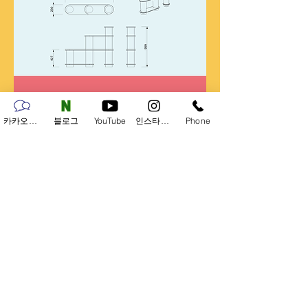
카카오채널
블로그
YouTube
인스타그램
Phone